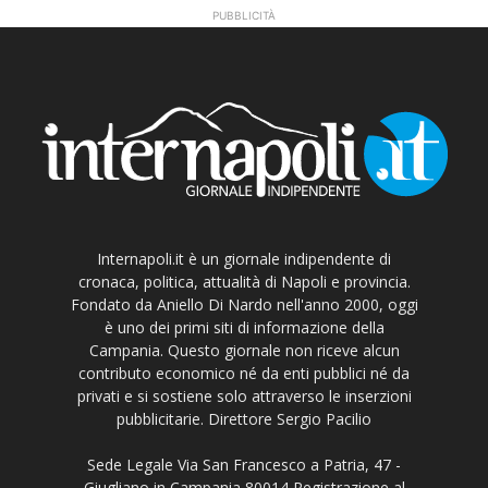
PUBBLICITÀ
Internapoli.it è un giornale indipendente di
cronaca, politica, attualità di Napoli e provincia.
Fondato da Aniello Di Nardo nell'anno 2000, oggi
è uno dei primi siti di informazione della
Campania. Questo giornale non riceve alcun
contributo economico né da enti pubblici né da
privati e si sostiene solo attraverso le inserzioni
pubblicitarie. Direttore Sergio Pacilio
Sede Legale Via San Francesco a Patria, 47 -
Giugliano in Campania 80014 Registrazione al