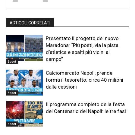
ARTICOLI CORRELATI
Presentato il progetto del nuovo
Maradona: “Più posti, via la pista
d’atletica e spalti più vicini al
campo”
Sport
Calciomercato Napoli, prende
forma il tesoretto: circa 40 milioni
dalle cessioni
Sport
Il programma completo della festa
del Centenario del Napoli: le tre fasi
Sport