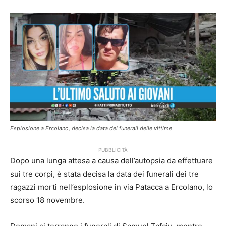
Esplosione a Ercolano, decisa la data dei funerali delle vittime
PUBBLICITÀ
Dopo una lunga attesa a causa dell’autopsia da effettuare
sui tre corpi, è stata decisa la data dei funerali dei tre
ragazzi morti nell’esplosione in via Patacca a Ercolano, lo
scorso 18 novembre.