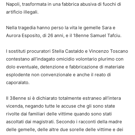
Napoli, trasformata in una fabbrica abusiva di fuochi di
artificio illegali.
Nella tragedia hanno perso la vita le gemelle Sara e
Aurora Esposito, di 26 anni, e il 18enne Samuel Tafciu.
I sostituti procuratori Stella Castaldo e Vincenzo Toscano
contestano all’indagato omicidio volontario plurimo con
dolo eventuale, detenzione e fabbricazione di materiale
esplodente non convenzionale e anche il reato di
caporalato.
Il 38enne si è dichiarato totalmente estraneo all’intera
vicenda, negando tutte le accuse che gli sono state
rivolte dai familiari delle vittime quando sono stati
ascoltati dai magistrati. Secondo i racconti della madre
delle gemelle, delle altre due sorelle delle vittime e dei