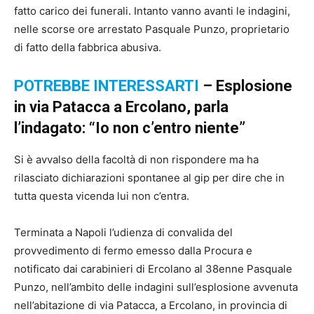
fatto carico dei funerali. Intanto vanno avanti le indagini,
nelle scorse ore arrestato Pasquale Punzo, proprietario
di fatto della fabbrica abusiva.
POTREBBE INTERESSARTI
– Esplosione
in via Patacca a Ercolano, parla
l’indagato: “Io non c’entro niente”
Si è avvalso della facoltà di non rispondere ma ha
rilasciato dichiarazioni spontanee al gip per dire che in
tutta questa vicenda lui non c’entra.
Terminata a Napoli l’udienza di convalida del
provvedimento di fermo emesso dalla Procura e
notificato dai carabinieri di Ercolano al 38enne Pasquale
Punzo, nell’ambito delle indagini sull’esplosione avvenuta
nell’abitazione di via Patacca, a Ercolano, in provincia di