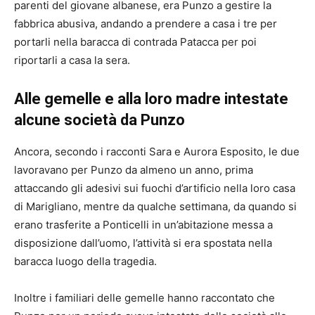
parenti del giovane albanese, era Punzo a gestire la
fabbrica abusiva, andando a prendere a casa i tre per
portarli nella baracca di contrada Patacca per poi
riportarli a casa la sera.
Alle gemelle e alla loro madre intestate
alcune società da Punzo
Ancora, secondo i racconti Sara e Aurora Esposito, le due
lavoravano per Punzo da almeno un anno, prima
attaccando gli adesivi sui fuochi d’artificio nella loro casa
di Marigliano, mentre da qualche settimana, da quando si
erano trasferite a Ponticelli in un’abitazione messa a
disposizione dall’uomo, l’attività si era spostata nella
baracca luogo della tragedia.
Inoltre i familiari delle gemelle hanno raccontato che