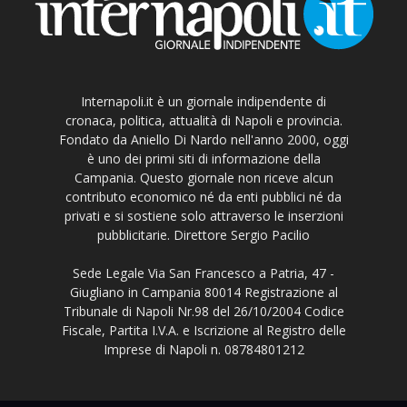
Internapoli.it è un giornale indipendente di
cronaca, politica, attualità di Napoli e provincia.
Fondato da Aniello Di Nardo nell'anno 2000, oggi
è uno dei primi siti di informazione della
Campania. Questo giornale non riceve alcun
contributo economico né da enti pubblici né da
privati e si sostiene solo attraverso le inserzioni
pubblicitarie. Direttore Sergio Pacilio
Sede Legale Via San Francesco a Patria, 47 -
Giugliano in Campania 80014 Registrazione al
Tribunale di Napoli Nr.98 del 26/10/2004 Codice
Fiscale, Partita I.V.A. e Iscrizione al Registro delle
Imprese di Napoli n. 08784801212