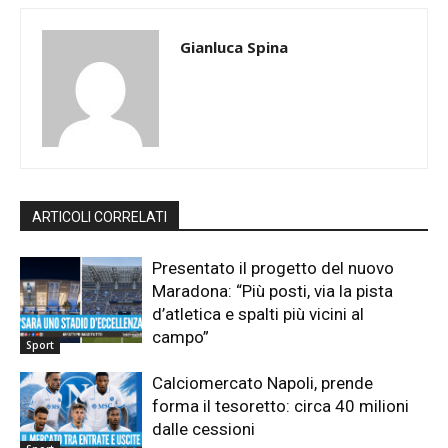
Gianluca Spina
ARTICOLI CORRELATI
Presentato il progetto del nuovo
Maradona: “Più posti, via la pista
d’atletica e spalti più vicini al
campo”
Sport
Calciomercato Napoli, prende
forma il tesoretto: circa 40 milioni
dalle cessioni