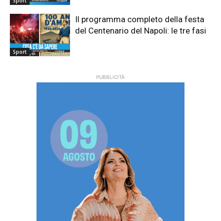
Sport
Il programma completo della festa
del Centenario del Napoli: le tre fasi
Sport
PUBBLICITÀ