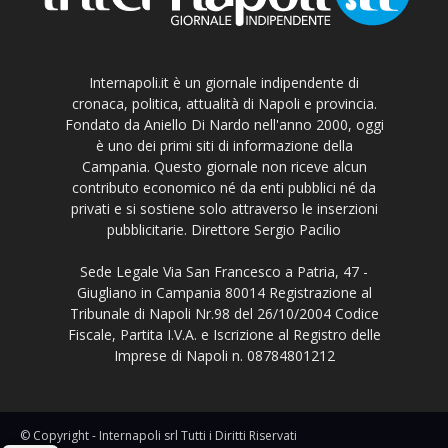
Internapoli.it è un giornale indipendente di
cronaca, politica, attualità di Napoli e provincia.
Fondato da Aniello Di Nardo nell'anno 2000, oggi
è uno dei primi siti di informazione della
Campania. Questo giornale non riceve alcun
contributo economico né da enti pubblici né da
privati e si sostiene solo attraverso le inserzioni
pubblicitarie. Direttore Sergio Pacilio
Sede Legale Via San Francesco a Patria, 47 -
Giugliano in Campania 80014 Registrazione al
Tribunale di Napoli Nr.98 del 26/10/2004 Codice
Fiscale, Partita I.V.A. e Iscrizione al Registro delle
Imprese di Napoli n. 08784801212
© Copyright - Internapoli srl Tutti i Diritti Riservati