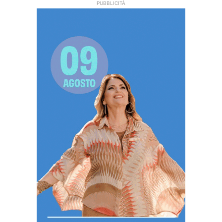
PUBBLICITÀ