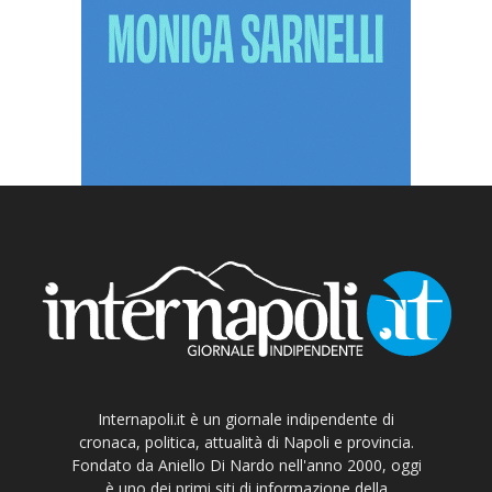
Internapoli.it è un giornale indipendente di
cronaca, politica, attualità di Napoli e provincia.
Fondato da Aniello Di Nardo nell'anno 2000, oggi
è uno dei primi siti di informazione della