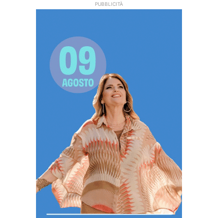
PUBBLICITÀ