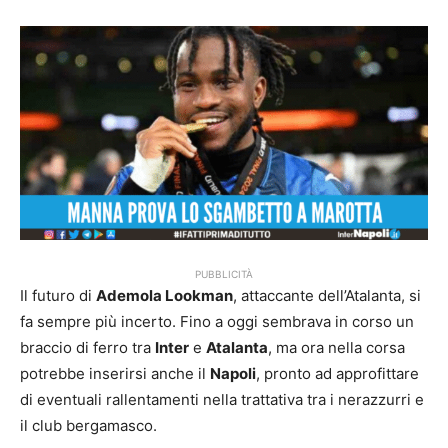
PUBBLICITÀ
Il futuro di
Ademola Lookman
, attaccante dell’Atalanta, si
fa sempre più incerto. Fino a oggi sembrava in corso un
braccio di ferro tra
Inter
e
Atalanta
, ma ora nella corsa
potrebbe inserirsi anche il
Napoli
, pronto ad approfittare
di eventuali rallentamenti nella trattativa tra i nerazzurri e
il club bergamasco.