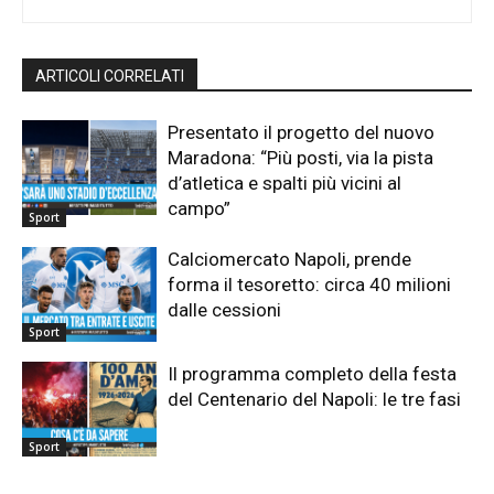
ARTICOLI CORRELATI
Presentato il progetto del nuovo
Maradona: “Più posti, via la pista
d’atletica e spalti più vicini al
campo”
Sport
Calciomercato Napoli, prende
forma il tesoretto: circa 40 milioni
dalle cessioni
Sport
Il programma completo della festa
del Centenario del Napoli: le tre fasi
Sport