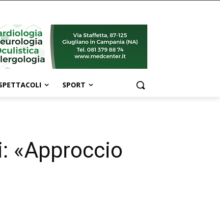
SPETTACOLI
SPORT
ni: «Approccio