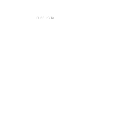
PUBBLICITÀ