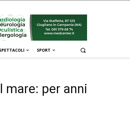
SPETTACOLI
SPORT
l mare: per anni