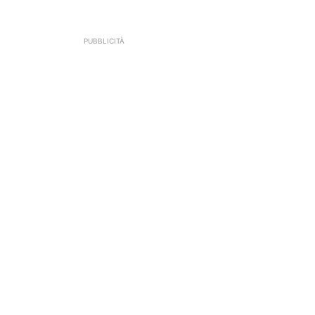
PUBBLICITÀ