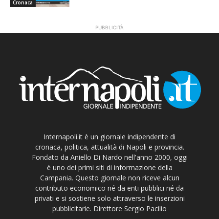
Cronaca
PUBBLICITÀ
Internapoli.it è un giornale indipendente di
cronaca, politica, attualità di Napoli e provincia.
Fondato da Aniello Di Nardo nell'anno 2000, oggi
è uno dei primi siti di informazione della
Campania. Questo giornale non riceve alcun
contributo economico né da enti pubblici né da
privati e si sostiene solo attraverso le inserzioni
pubblicitarie. Direttore Sergio Pacilio