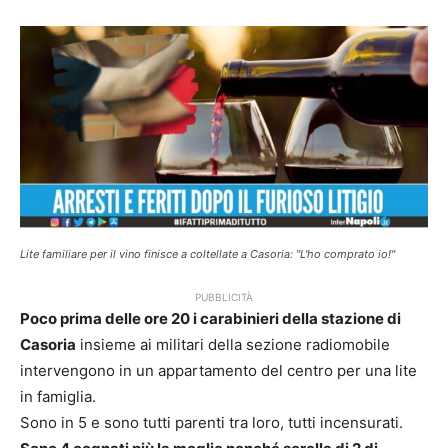
Lite familiare per il vino finisce a coltellate a Casoria: "L'ho comprato io!"
PUBBLICITÀ
Poco prima delle ore 20 i carabinieri della stazione di
Casoria
insieme ai militari della sezione radiomobile
intervengono in un appartamento del centro per una lite
in famiglia.
Sono in 5 e sono tutti parenti tra loro, tutti incensurati.