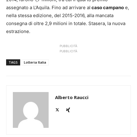
assegnato a L’Aquila. Fino ad arrivare al
caso campano
e,
nella stessa edizione, del 2015-2016, alla mancata
consegna di oltre 2,9 milioni in totale. Stasera, la nuova
estrazione.
PUBBLICITÀ
PUBBLICITÀ
TAGS
Lotteria Italia
Alberto Raucci