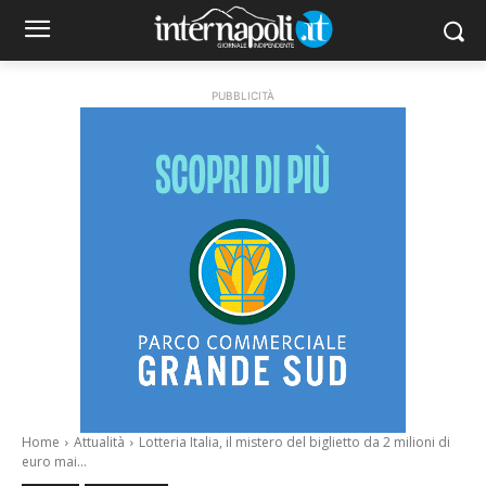
PUBBLICITÀ
Home
Attualità
Lotteria Italia, il mistero del biglietto da 2 milioni di
euro mai...