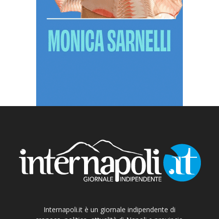
Internapoli.it è un giornale indipendente di