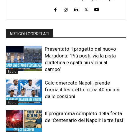
ARTICOLI CORRELATI
Presentato il progetto del nuovo
Maradona: “Più posti, via la pista
d’atletica e spalti più vicini al
campo”
Sport
Calciomercato Napoli, prende
forma il tesoretto: circa 40 milioni
dalle cessioni
Sport
Il programma completo della festa
del Centenario del Napoli: le tre fasi