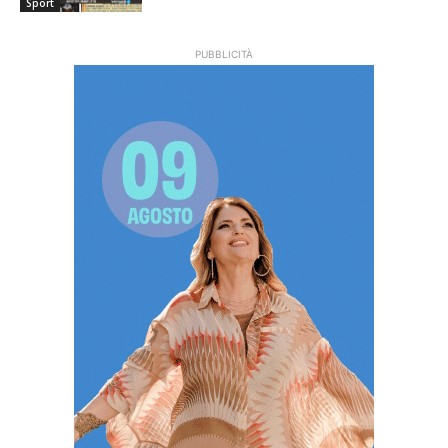
Sport
PUBBLICITÀ