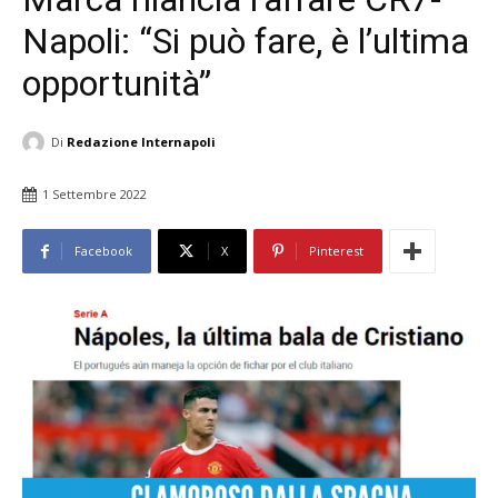
Napoli: “Si può fare, è l’ultima
opportunità”
Di
Redazione Internapoli
1 Settembre 2022
Facebook
X
Pinterest