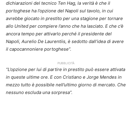
dichiarazioni del tecnico Ten Hag, la verità è che il
portoghese ha l’opzione del Napoli sul tavolo, in cui
avrebbe giocato in prestito per una stagione per tornare
allo United per compiere l’anno che ha lasciato. E che c’è
ancora tempo per attivarlo perché il presidente del
Napoli, Aurelio De Laurentiis, è sedotto dall’idea di avere
il capocannoniere portoghese”.
PUBBLICITÀ
“L’opzione per lui di partire in prestito può essere attivata
in queste ultime ore. E con Cristiano e Jorge Mendes in
mezzo tutto è possibile nell’ultimo giorno di mercato. Che
nessuno escluda una sorpresa”.