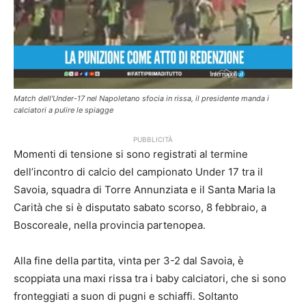
Match dell'Under-17 nel Napoletano sfocia in rissa, il presidente manda i
calciatori a pulire le spiagge
PUBBLICITÀ
Momenti di tensione si sono registrati al termine
dell’incontro di calcio del campionato Under 17 tra il
Savoia, squadra di Torre Annunziata e il Santa Maria la
Carità che si è disputato sabato scorso, 8 febbraio, a
Boscoreale, nella provincia partenopea.
Alla fine della partita, vinta per 3-2 dal Savoia, è
scoppiata una maxi rissa tra i baby calciatori, che si sono
fronteggiati a suon di pugni e schiaffi. Soltanto