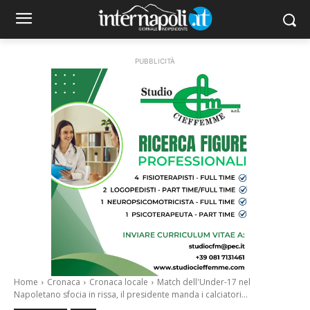
PUBBLICITÀ
Home
Cronaca
Cronaca locale
Match dell'Under-17 nel
Napoletano sfocia in rissa, il presidente manda i calciatori...