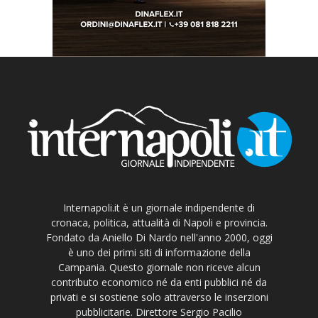
Internapoli.it è un giornale indipendente di
cronaca, politica, attualità di Napoli e provincia.
Fondato da Aniello Di Nardo nell'anno 2000, oggi
è uno dei primi siti di informazione della
Campania. Questo giornale non riceve alcun
contributo economico né da enti pubblici né da
privati e si sostiene solo attraverso le inserzioni
pubblicitarie. Direttore Sergio Pacilio