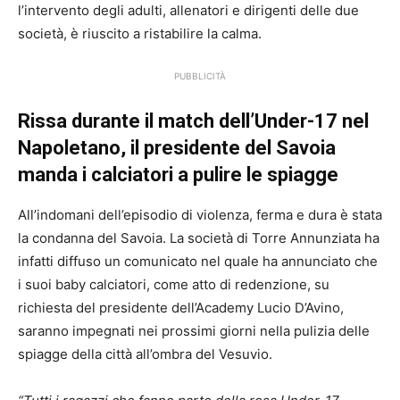
l’intervento degli adulti, allenatori e dirigenti delle due
società, è riuscito a ristabilire la calma.
PUBBLICITÀ
Rissa durante il match dell’Under-17 nel
Napoletano, il presidente del Savoia
manda i calciatori a pulire le spiagge
All’indomani dell’episodio di violenza, ferma e dura è stata
la condanna del Savoia. La società di Torre Annunziata ha
infatti diffuso un comunicato nel quale ha annunciato che
i suoi baby calciatori, come atto di redenzione, su
richiesta del presidente dell’Academy Lucio D’Avino,
saranno impegnati nei prossimi giorni nella pulizia delle
spiagge della città all’ombra del Vesuvio.