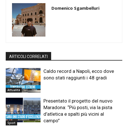
Domenico Sgambelluri
ARTICOLI CORRELATI
Caldo record a Napoli, ecco dove
sono stati raggiunti i 48 gradi
Attualità
Presentato il progetto del nuovo
Maradona: “Più posti, via la pista
d’atletica e spalti più vicini al
campo”
Sport