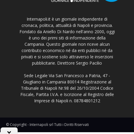
Internapoli.it è un giornale indipendente di
cronaca, politica, attualità di Napoli e provincia.
Fondato da Aniello Di Nardo nell'anno 2000, oggi
è uno dei primi siti di informazione della
Campania. Questo giornale non riceve alcun
contributo economico né da enti pubblici né da
privati e si sostiene solo attraverso le inserzioni
pubblicitarie. Direttore Sergio Pacilio
Sede Legale Via San Francesco a Patria, 47 -
Giugliano in Campania 80014 Registrazione al
Tribunale di Napoli Nr.98 del 26/10/2004 Codice
Fiscale, Partita I.V.A. e Iscrizione al Registro delle
Imprese di Napoli n. 08784801212
© Copyright - Internapoli srl Tutti i Diritti Riservati