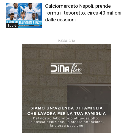
Calciomercato Napoli, prende
forma il tesoretto: circa 40 milioni
dalle cessioni
Sport
PUBBLICITÀ