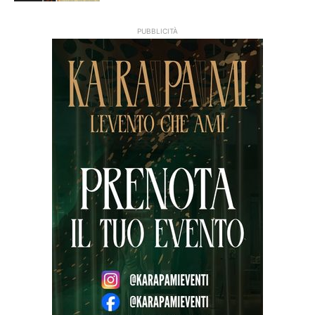
PUBBLICITÀ