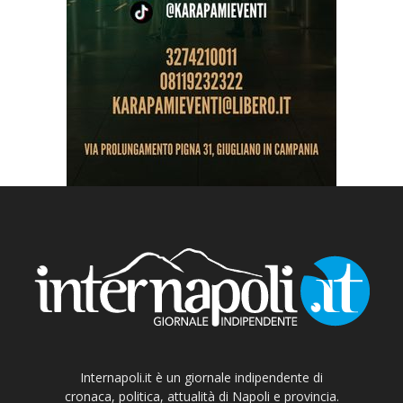
Internapoli.it è un giornale indipendente di
cronaca, politica, attualità di Napoli e provincia.