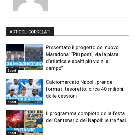
ARTICOLI CORRELATI
Presentato il progetto del nuovo
Maradona: “Più posti, via la pista
d’atletica e spalti più vicini al
campo”
Sport
Calciomercato Napoli, prende
forma il tesoretto: circa 40 milioni
dalle cessioni
Sport
Il programma completo della festa
del Centenario del Napoli: le tre fasi
Sport