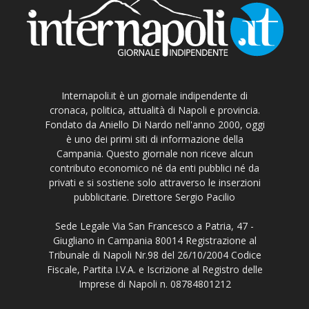
Internapoli.it è un giornale indipendente di
cronaca, politica, attualità di Napoli e provincia.
Fondato da Aniello Di Nardo nell'anno 2000, oggi
è uno dei primi siti di informazione della
Campania. Questo giornale non riceve alcun
contributo economico né da enti pubblici né da
privati e si sostiene solo attraverso le inserzioni
pubblicitarie. Direttore Sergio Pacilio
Sede Legale Via San Francesco a Patria, 47 -
Giugliano in Campania 80014 Registrazione al
Tribunale di Napoli Nr.98 del 26/10/2004 Codice
Fiscale, Partita I.V.A. e Iscrizione al Registro delle
Imprese di Napoli n. 08784801212