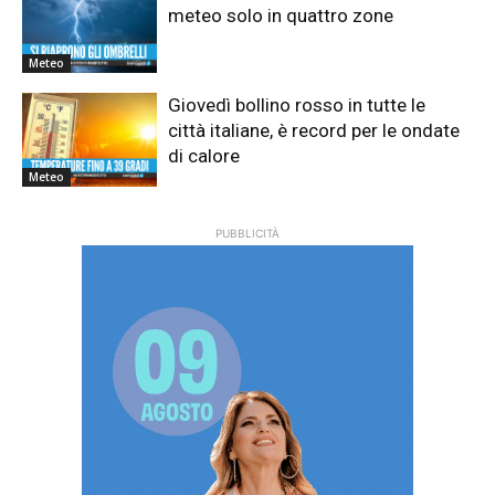
meteo solo in quattro zone
Meteo
Giovedì bollino rosso in tutte le
città italiane, è record per le ondate
di calore
Meteo
PUBBLICITÀ