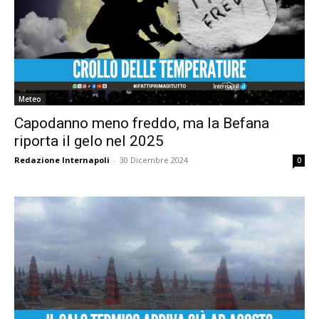
Meteo
Capodanno meno freddo, ma la Befana
riporta il gelo nel 2025
Redazione Internapoli
-
30 Dicembre 2024
0