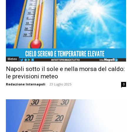
Meteo
Napoli sotto il sole e nella morsa del caldo:
le previsioni meteo
Redazione Internapoli
-
23 Luglio 2025
0