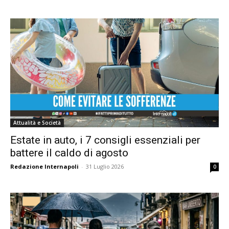
Attualità e Società
Estate in auto, i 7 consigli essenziali per
battere il caldo di agosto
Redazione Internapoli
-
31 Luglio 2026
0