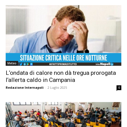
Meteo
L’ondata di calore non dà tregua prorogata
l’allerta caldo in Campania
Redazione Internapoli
-
2 Luglio 2025
0