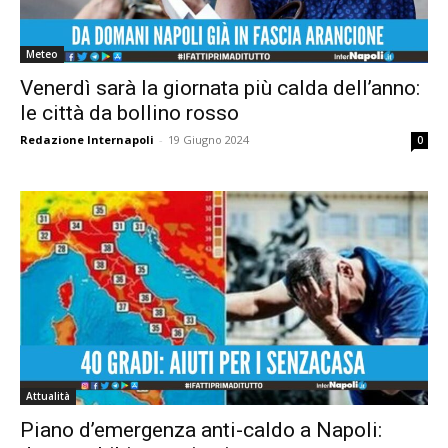
Meteo
Venerdì sarà la giornata più calda dell’anno:
le città da bollino rosso
Redazione Internapoli
-
19 Giugno 2024
0
Attualità
Piano d’emergenza anti-caldo a Napoli: