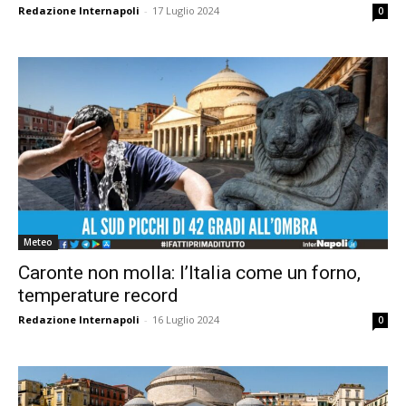
Redazione Internapoli
-
17 Luglio 2024
0
Meteo
Caronte non molla: l’Italia come un forno,
temperature record
Redazione Internapoli
-
16 Luglio 2024
0