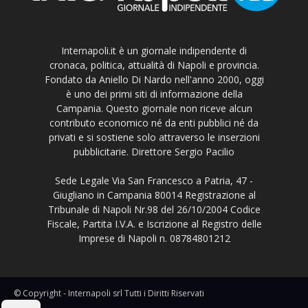
Internapoli.it è un giornale indipendente di
cronaca, politica, attualità di Napoli e provincia.
Fondato da Aniello Di Nardo nell'anno 2000, oggi
è uno dei primi siti di informazione della
Campania. Questo giornale non riceve alcun
contributo economico né da enti pubblici né da
privati e si sostiene solo attraverso le inserzioni
pubblicitarie. Direttore Sergio Pacilio
Sede Legale Via San Francesco a Patria, 47 -
Giugliano in Campania 80014 Registrazione al
Tribunale di Napoli Nr.98 del 26/10/2004 Codice
Fiscale, Partita I.V.A. e Iscrizione al Registro delle
Imprese di Napoli n. 08784801212
© Copyright - Internapoli srl Tutti i Diritti Riservati