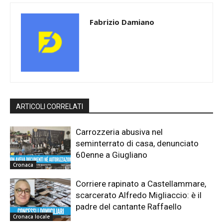
Fabrizio Damiano
ARTICOLI CORRELATI
Carrozzeria abusiva nel
seminterrato di casa, denunciato
60enne a Giugliano
Cronaca
Corriere rapinato a Castellammare,
scarcerato Alfredo Migliaccio: è il
padre del cantante Raffaello
Cronaca locale