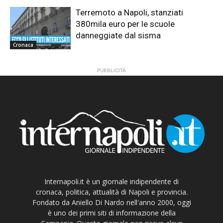
Terremoto a Napoli, stanziati
380mila euro per le scuole
danneggiate dal sisma
Cronaca
PUBBLICITÀ
Internapoli.it è un giornale indipendente di
cronaca, politica, attualità di Napoli e provincia.
Fondato da Aniello Di Nardo nell'anno 2000, oggi
è uno dei primi siti di informazione della