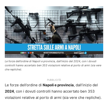
Le forze dell’ordine di Napoli e provincia, dall'inizio del 2024, con i dovuti
controlli hanno accertato ben 353 violazioni relative al porto di armi (sia vere
che repliche).
PUBBLICITÀ
Le forze dell’ordine di
Napoli e provincia
, dall’inizio del
2024
, con i dovuti controlli hanno accertato ben 353
violazioni relative al porto di armi (sia vere che repliche).