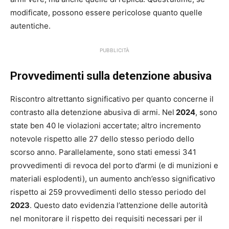
modificate, possono essere pericolose quanto quelle
autentiche.
PUBBLICITÀ
Provvedimenti sulla detenzione abusiva
Riscontro altrettanto significativo per quanto concerne il
contrasto alla detenzione abusiva di armi. Nel
2024
, sono
state ben 40 le violazioni accertate; altro incremento
notevole rispetto alle 27 dello stesso periodo dello
scorso anno. Parallelamente, sono stati emessi 341
provvedimenti di revoca del porto d’armi (e di munizioni e
materiali esplodenti), un aumento anch’esso significativo
rispetto ai 259 provvedimenti dello stesso periodo del
2023
. Questo dato evidenzia l’attenzione delle autorità
nel monitorare il rispetto dei requisiti necessari per il