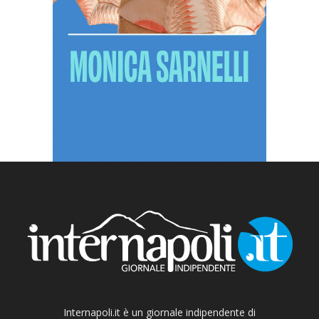
Internapoli.it è un giornale indipendente di