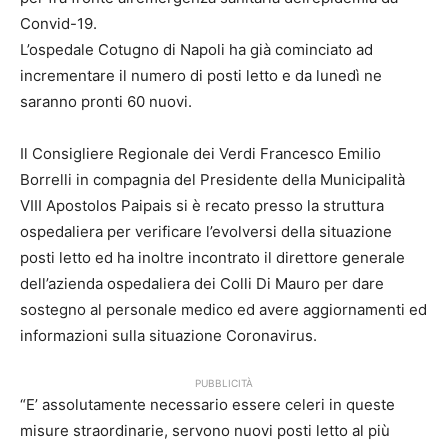
Convid-19.
L’ospedale Cotugno di Napoli ha già cominciato ad
incrementare il numero di posti letto e da lunedì ne
saranno pronti 60 nuovi.
Il Consigliere Regionale dei Verdi Francesco Emilio
Borrelli in compagnia del Presidente della Municipalità
VIII Apostolos Paipais si è recato presso la struttura
ospedaliera per verificare l’evolversi della situazione
posti letto ed ha inoltre incontrato il direttore generale
dell’azienda ospedaliera dei Colli Di Mauro per dare
sostegno al personale medico ed avere aggiornamenti ed
informazioni sulla situazione Coronavirus.
PUBBLICITÀ
“E’ assolutamente necessario essere celeri in queste
misure straordinarie, servono nuovi posti letto al più