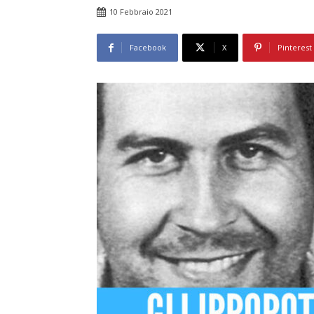
10 Febbraio 2021
Facebook
X
Pinterest