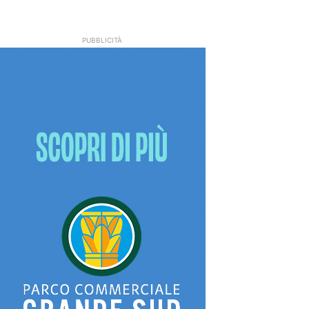
PUBBLICITÀ