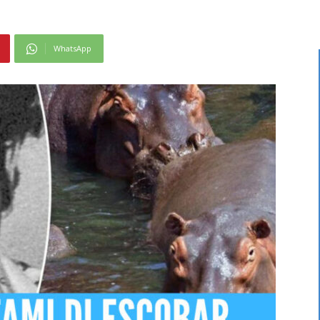
WhatsApp