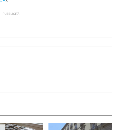
PUBBLICITÀ