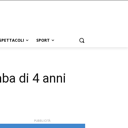
SPETTACOLI
SPORT
ba di 4 anni
PUBBLICITÀ