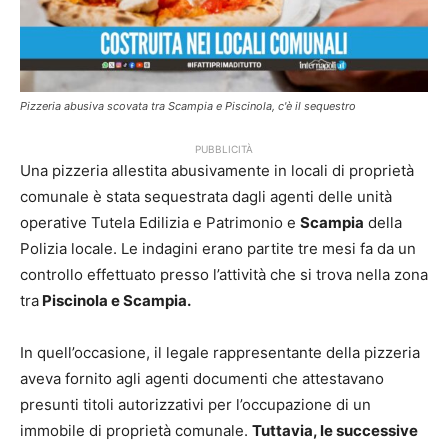
Pizzeria abusiva scovata tra Scampia e Piscinola, c'è il sequestro
PUBBLICITÀ
Una pizzeria allestita abusivamente in locali di proprietà
comunale è stata sequestrata dagli agenti delle unità
operative Tutela Edilizia e Patrimonio e
Scampia
della
Polizia locale. Le indagini erano partite tre mesi fa da un
controllo effettuato presso l’attività che si trova nella zona
tra
Piscinola e Scampia.
In quell’occasione, il legale rappresentante della pizzeria
aveva fornito agli agenti documenti che attestavano
presunti titoli autorizzativi per l’occupazione di un
immobile di proprietà comunale.
Tuttavia, le successive