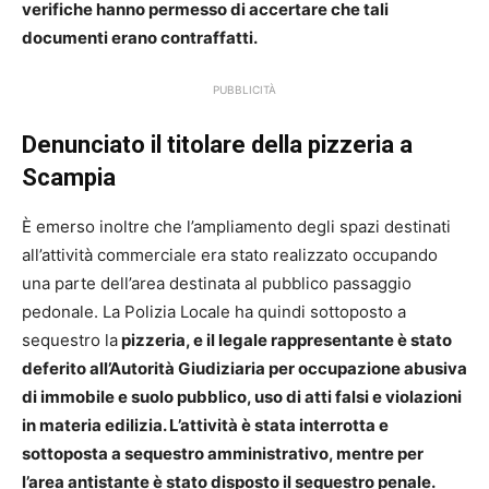
verifiche hanno permesso di accertare che tali
documenti erano contraffatti.
PUBBLICITÀ
Denunciato il titolare della pizzeria a
Scampia
È emerso inoltre che l’ampliamento degli spazi destinati
all’attività commerciale era stato realizzato occupando
una parte dell’area destinata al pubblico passaggio
pedonale. La Polizia Locale ha quindi sottoposto a
sequestro la
pizzeria, e il legale rappresentante è stato
deferito all’Autorità Giudiziaria per occupazione abusiva
di immobile e suolo pubblico, uso di atti falsi e violazioni
in materia edilizia. L’attività è stata interrotta e
sottoposta a sequestro amministrativo, mentre per
l’area antistante è stato disposto il sequestro penale.