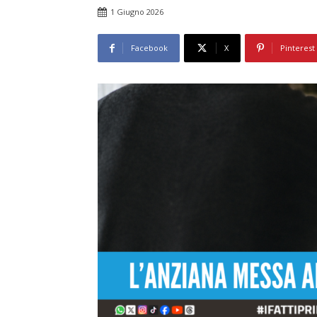
1 Giugno 2026
Facebook
X
Pinterest