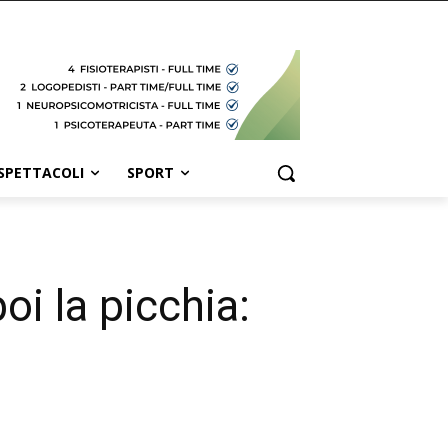
SPETTACOLI
SPORT
oi la picchia: