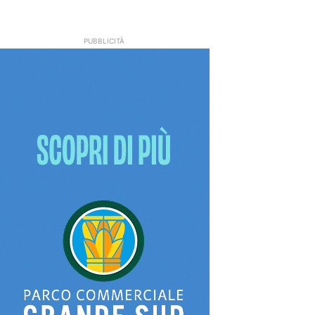
PUBBLICITÀ