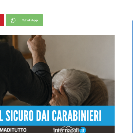
WhatsApp