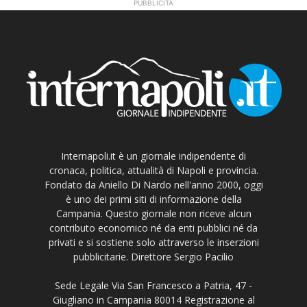
PUBBLICITÀ
Internapoli.it è un giornale indipendente di
cronaca, politica, attualità di Napoli e provincia.
Fondato da Aniello Di Nardo nell'anno 2000, oggi
è uno dei primi siti di informazione della
Campania. Questo giornale non riceve alcun
contributo economico né da enti pubblici né da
privati e si sostiene solo attraverso le inserzioni
pubblicitarie. Direttore Sergio Pacilio
Sede Legale Via San Francesco a Patria, 47 -
Giugliano in Campania 80014 Registrazione al