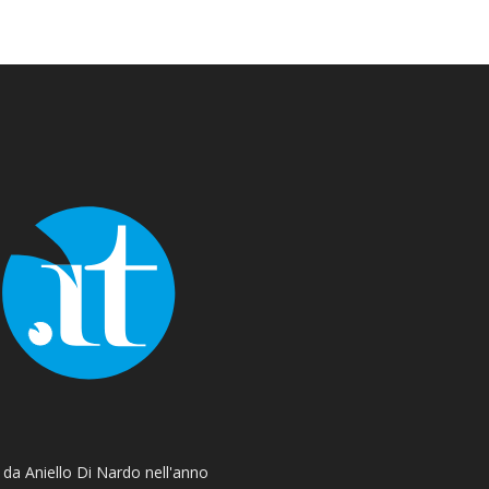
o da Aniello Di Nardo nell'anno