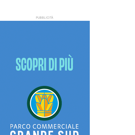
PUBBLICITÀ