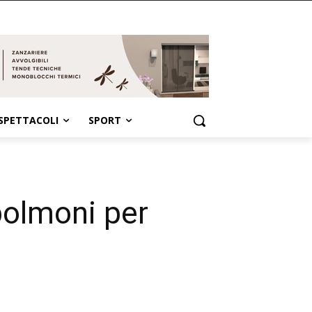
SPETTACOLI
SPORT
polmoni per