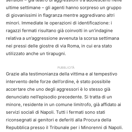
ultime settimane – gli agenti hanno sorpreso un gruppo
di giovanissimi in flagranza mentre aggredivano altri
minori. Immediate le operazioni di identificazione: i
ragazzi fermati risultano già coinvolti in un’indagine
relativa a un’aggressione avvenuta la scorsa settimana
nei pressi delle giostre di via Roma, in cui era stato
utilizzato anche un tirapugni.
PUBBLICITÀ
Grazie alla testimonianza della vittima e al tempestivo
intervento delle forze dell’ordine, è stato possibile
accertare che uno degli aggressori è lo stesso già
denunciato nell’episodio precedente. Si tratta di un
minore, residente in un comune limitrofo, già affidato ai
servizi sociali di Napoli. Tutti i fermati sono stati
riconsegnati ai genitori e deferiti alla Procura della
Repubblica presso il Tribunale per i Minorenni di Napoli.