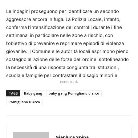
Le indagini proseguono per identificare un secondo
aggressore ancora in fuga. La Polizia Locale, intanto,
conferma l’intensificazione dei controlli durante i fine
settimana, in particolare nelle zone a rischio, con
l’obiettivo di prevenire e reprimere episodi di violenza
giovanile. Il Comune e le autorità locali esprimono pieno
sostegno all’azione delle forze dell’ordine, sottolineando
la necessità di una risposta congiunta tra istituzioni,
scuola e famiglie per contrastare il disagio minorile.
PUBBLICITÀ
TAGS
Baby gang
baby gang Pomigliano d'arco
Pomigliano D'Arco
Gianluca Spina