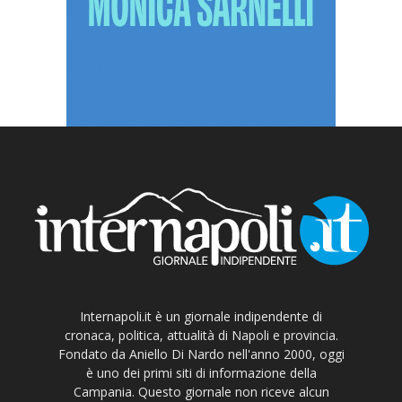
Internapoli.it è un giornale indipendente di
cronaca, politica, attualità di Napoli e provincia.
Fondato da Aniello Di Nardo nell'anno 2000, oggi
è uno dei primi siti di informazione della
Campania. Questo giornale non riceve alcun