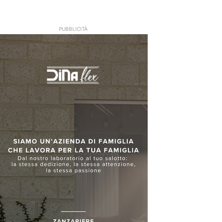
PUBBLICITÀ