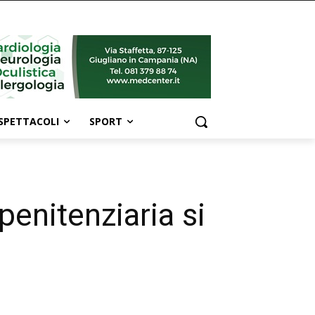
SPETTACOLI
SPORT
penitenziaria si