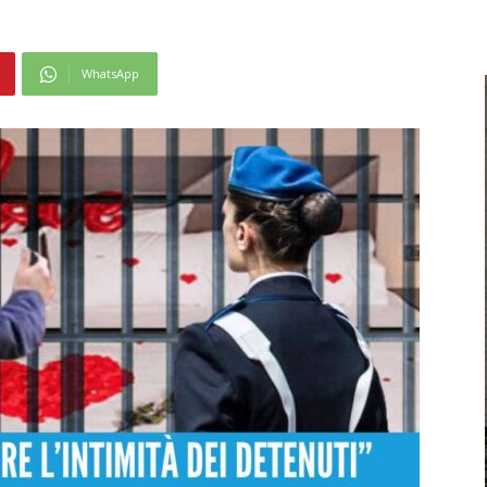
WhatsApp