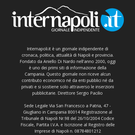
Internapoli.it è un giornale indipendente di
cronaca, politica, attualità di Napoli e provincia.
Fondato da Aniello Di Nardo nell'anno 2000, oggi
è uno dei primi siti di informazione della
Campania. Questo giornale non riceve alcun
contributo economico né da enti pubblici né da
privati e si sostiene solo attraverso le inserzioni
pubblicitarie. Direttore Sergio Pacilio
Sede Legale Via San Francesco a Patria, 47 -
Giugliano in Campania 80014 Registrazione al
Tribunale di Napoli Nr.98 del 26/10/2004 Codice
Fiscale, Partita I.V.A. e Iscrizione al Registro delle
Imprese di Napoli n. 08784801212