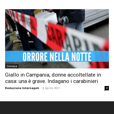
Cronaca
Giallo in Campania, donne accoltellate in
casa: una è grave. Indagano i carabinieri
Redazione Internapoli
-
8 Aprile 2021
0