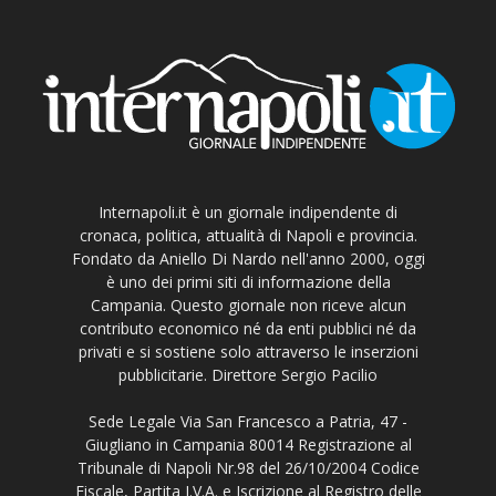
Internapoli.it è un giornale indipendente di
cronaca, politica, attualità di Napoli e provincia.
Fondato da Aniello Di Nardo nell'anno 2000, oggi
è uno dei primi siti di informazione della
Campania. Questo giornale non riceve alcun
contributo economico né da enti pubblici né da
privati e si sostiene solo attraverso le inserzioni
pubblicitarie. Direttore Sergio Pacilio
Sede Legale Via San Francesco a Patria, 47 -
Giugliano in Campania 80014 Registrazione al
Tribunale di Napoli Nr.98 del 26/10/2004 Codice
Fiscale, Partita I.V.A. e Iscrizione al Registro delle