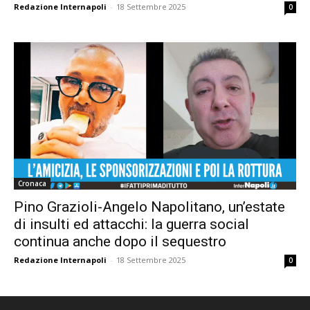
Redazione Internapoli
-
18 Settembre 2025
0
Cronaca
Pino Grazioli-Angelo Napolitano, un’estate
di insulti ed attacchi: la guerra social
continua anche dopo il sequestro
Redazione Internapoli
-
18 Settembre 2025
0