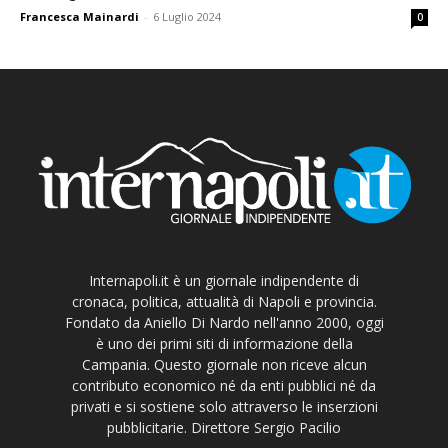
Francesca Mainardi
-
6 Luglio 2024
0
Internapoli.it è un giornale indipendente di
cronaca, politica, attualità di Napoli e provincia.
Fondato da Aniello Di Nardo nell'anno 2000, oggi
è uno dei primi siti di informazione della
Campania. Questo giornale non riceve alcun
contributo economico né da enti pubblici né da
privati e si sostiene solo attraverso le inserzioni
pubblicitarie. Direttore Sergio Pacilio