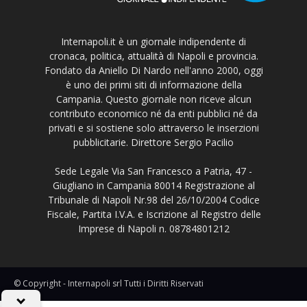
Internapoli.it è un giornale indipendente di
cronaca, politica, attualità di Napoli e provincia.
Fondato da Aniello Di Nardo nell'anno 2000, oggi
è uno dei primi siti di informazione della
Campania. Questo giornale non riceve alcun
contributo economico né da enti pubblici né da
privati e si sostiene solo attraverso le inserzioni
pubblicitarie. Direttore Sergio Pacilio
Sede Legale Via San Francesco a Patria, 47 -
Giugliano in Campania 80014 Registrazione al
Tribunale di Napoli Nr.98 del 26/10/2004 Codice
Fiscale, Partita I.V.A. e Iscrizione al Registro delle
Imprese di Napoli n. 08784801212
© Copyright - Internapoli srl Tutti i Diritti Riservati