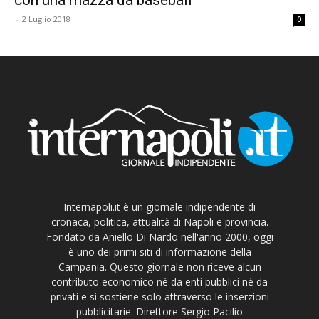
-
2 Luglio 2018
0
Internapoli.it è un giornale indipendente di
cronaca, politica, attualità di Napoli e provincia.
Fondato da Aniello Di Nardo nell'anno 2000, oggi
è uno dei primi siti di informazione della
Campania. Questo giornale non riceve alcun
contributo economico né da enti pubblici né da
privati e si sostiene solo attraverso le inserzioni
pubblicitarie. Direttore Sergio Pacilio