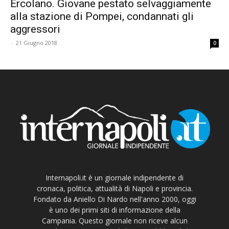
Ercolano. Giovane pestato selvaggiamente
alla stazione di Pompei, condannati gli
aggressori
-
21 Giugno 2018
0
Internapoli.it è un giornale indipendente di
cronaca, politica, attualità di Napoli e provincia.
Fondato da Aniello Di Nardo nell'anno 2000, oggi
è uno dei primi siti di informazione della
Campania. Questo giornale non riceve alcun