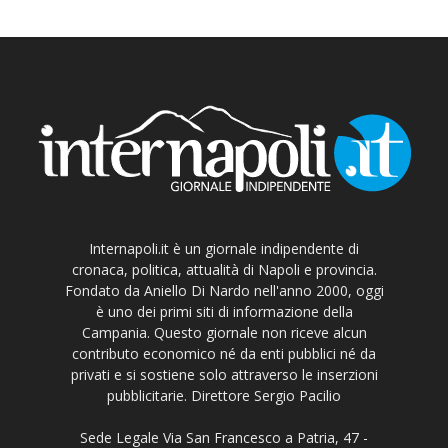
Internapoli.it è un giornale indipendente di
cronaca, politica, attualità di Napoli e provincia.
Fondato da Aniello Di Nardo nell'anno 2000, oggi
è uno dei primi siti di informazione della
Campania. Questo giornale non riceve alcun
contributo economico né da enti pubblici né da
privati e si sostiene solo attraverso le inserzioni
pubblicitarie. Direttore Sergio Pacilio
Sede Legale Via San Francesco a Patria, 47 -