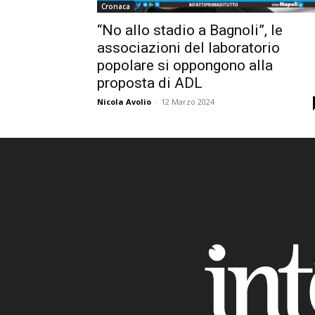
Cronaca
“No allo stadio a Bagnoli”, le
associazioni del laboratorio
popolare si oppongono alla
proposta di ADL
Nicola Avolio
-
12 Marzo 2024