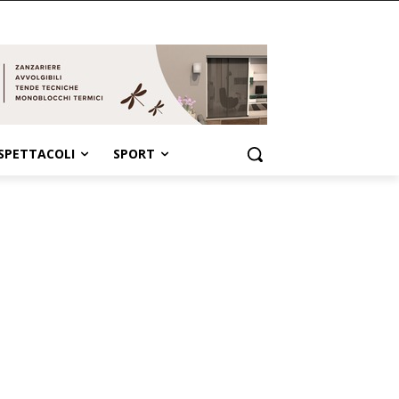
SPETTACOLI
SPORT