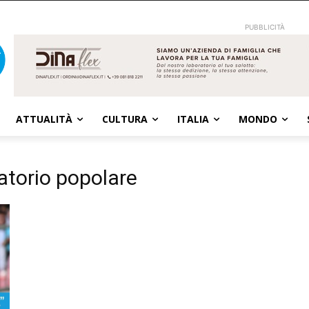
PUBBLICITÀ
ATTUALITÀ
CULTURA
ITALIA
MONDO
atorio popolare