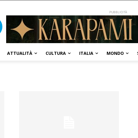
PUBBLICITÀ
ATTUALITÀ
CULTURA
ITALIA
MONDO