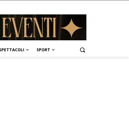
SPETTACOLI
SPORT