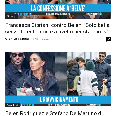
Gossip
Francesca Cipriani contro Belen: “Solo bella
senza talento, non è a livello per stare in tv”
Gianluca Spina
-
9 Aprile 2024
0
Attualità
Belen Rodriguez e Stefano De Martino di