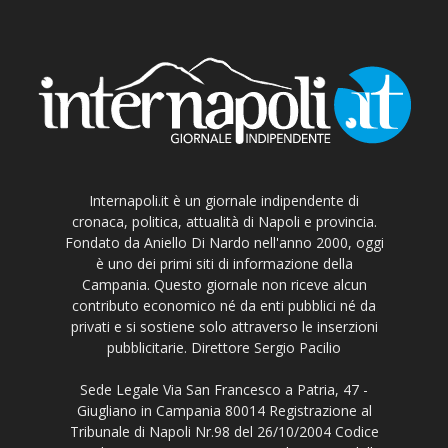
Internapoli.it è un giornale indipendente di
cronaca, politica, attualità di Napoli e provincia.
Fondato da Aniello Di Nardo nell'anno 2000, oggi
è uno dei primi siti di informazione della
Campania. Questo giornale non riceve alcun
contributo economico né da enti pubblici né da
privati e si sostiene solo attraverso le inserzioni
pubblicitarie. Direttore Sergio Pacilio
Sede Legale Via San Francesco a Patria, 47 -
Giugliano in Campania 80014 Registrazione al
Tribunale di Napoli Nr.98 del 26/10/2004 Codice