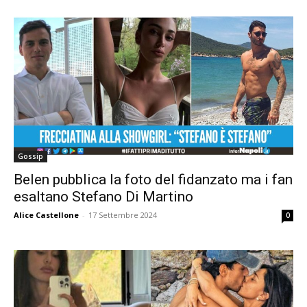
Gossip
Belen pubblica la foto del fidanzato ma i fan
esaltano Stefano Di Martino
Alice Castellone
-
17 Settembre 2024
0