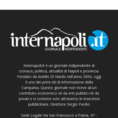
Internapoli.it è un giornale indipendente di
cronaca, politica, attualità di Napoli e provincia.
Fondato da Aniello Di Nardo nell'anno 2000, oggi
è uno dei primi siti di informazione della
Campania. Questo giornale non riceve alcun
contributo economico né da enti pubblici né da
privati e si sostiene solo attraverso le inserzioni
pubblicitarie. Direttore Sergio Pacilio
Sede Legale Via San Francesco a Patria, 47 -