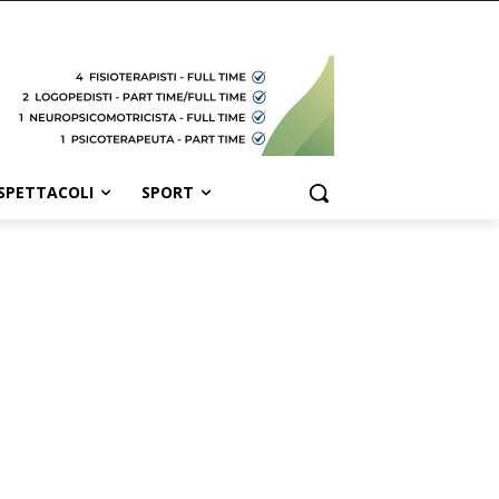
SPETTACOLI
SPORT