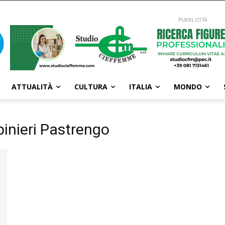
PUBBLICITÀ
ATTUALITÀ
CULTURA
ITALIA
MONDO
inieri Pastrengo