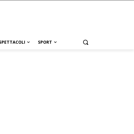
SPETTACOLI
SPORT