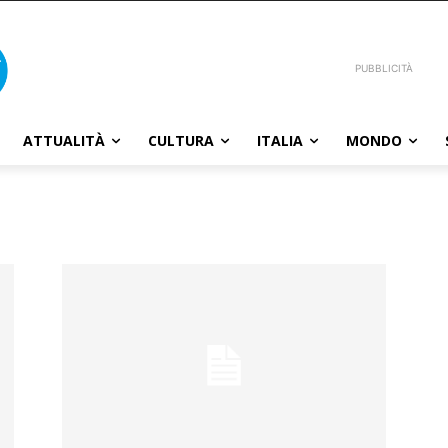
PUBBLICITÀ
ATTUALITÀ
CULTURA
ITALIA
MONDO