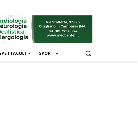
SPETTACOLI
SPORT