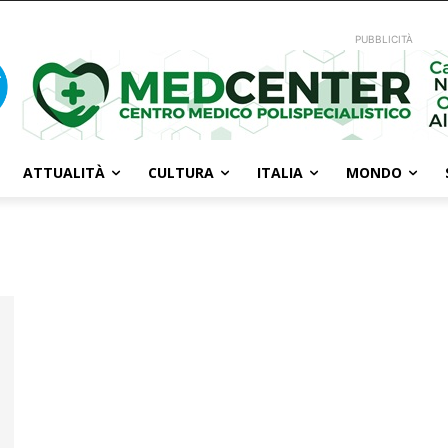
PUBBLICITÀ
ATTUALITÀ
CULTURA
ITALIA
MONDO