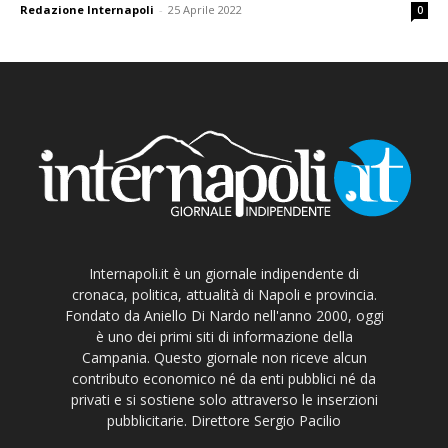
Redazione Internapoli
-
25 Aprile 2022
0
Internapoli.it è un giornale indipendente di
cronaca, politica, attualità di Napoli e provincia.
Fondato da Aniello Di Nardo nell'anno 2000, oggi
è uno dei primi siti di informazione della
Campania. Questo giornale non riceve alcun
contributo economico né da enti pubblici né da
privati e si sostiene solo attraverso le inserzioni
pubblicitarie. Direttore Sergio Pacilio