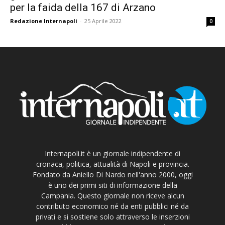
per la faida della 167 di Arzano
Redazione Internapoli
-
25 Aprile 2022
0
Internapoli.it è un giornale indipendente di
cronaca, politica, attualità di Napoli e provincia.
Fondato da Aniello Di Nardo nell'anno 2000, oggi
è uno dei primi siti di informazione della
Campania. Questo giornale non riceve alcun
contributo economico né da enti pubblici né da
privati e si sostiene solo attraverso le inserzioni