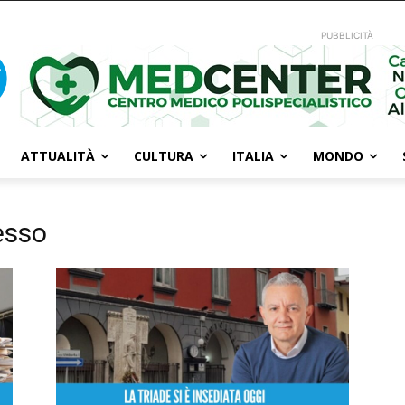
PUBBLICITÀ
ATTUALITÀ
CULTURA
ITALIA
MONDO
esso