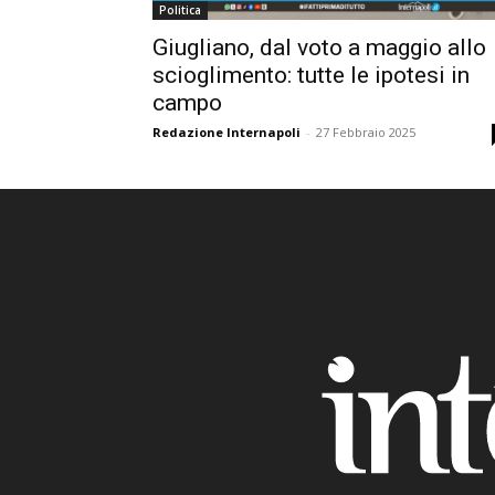
Politica
Giugliano, dal voto a maggio allo
scioglimento: tutte le ipotesi in
campo
Redazione Internapoli
-
27 Febbraio 2025