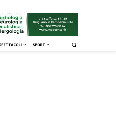
SPETTACOLI
SPORT