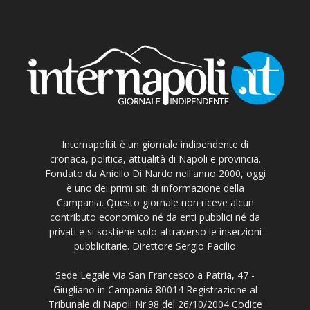
Internapoli.it è un giornale indipendente di
cronaca, politica, attualità di Napoli e provincia.
Fondato da Aniello Di Nardo nell'anno 2000, oggi
è uno dei primi siti di informazione della
Campania. Questo giornale non riceve alcun
contributo economico né da enti pubblici né da
privati e si sostiene solo attraverso le inserzioni
pubblicitarie. Direttore Sergio Pacilio
Sede Legale Via San Francesco a Patria, 47 -
Giugliano in Campania 80014 Registrazione al
Tribunale di Napoli Nr.98 del 26/10/2004 Codice