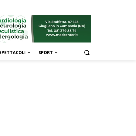
SPETTACOLI
SPORT