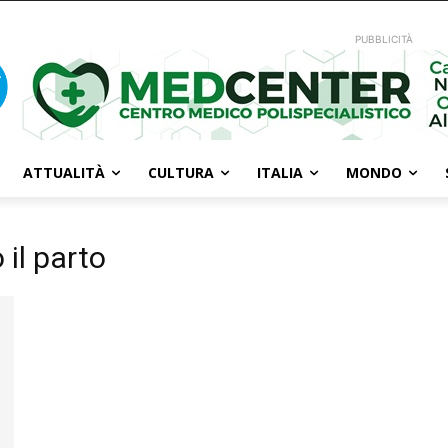
PUBBLICITÀ
ATTUALITÀ
CULTURA
ITALIA
MONDO
 il parto