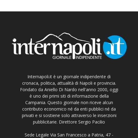
Internapoli.it è un giornale indipendente di
cronaca, politica, attualità di Napoli e provincia.
Fondato da Aniello Di Nardo nell'anno 2000, oggi
è uno dei primi siti di informazione della
Campania. Questo giornale non riceve alcun
contributo economico né da enti pubblici né da
privati e si sostiene solo attraverso le inserzioni
pubblicitarie. Direttore Sergio Pacilio
Sede Legale Via San Francesco a Patria, 47 -