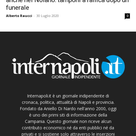
funerale
Alberto Raucci
-
30 Luglio 2020
0
Internapoli.it è un giornale indipendente di
cronaca, politica, attualità di Napoli e provincia.
Fondato da Aniello Di Nardo nell'anno 2000, oggi
è uno dei primi siti di informazione della
Campania. Questo giornale non riceve alcun
contributo economico né da enti pubblici né da
privati e si sostiene solo attraverso le inserzioni