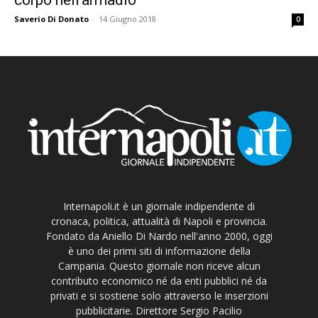
Saverio Di Donato
-
14 Giugno 2018
0
Internapoli.it è un giornale indipendente di
cronaca, politica, attualità di Napoli e provincia.
Fondato da Aniello Di Nardo nell'anno 2000, oggi
è uno dei primi siti di informazione della
Campania. Questo giornale non riceve alcun
contributo economico né da enti pubblici né da
privati e si sostiene solo attraverso le inserzioni
pubblicitarie. Direttore Sergio Pacilio