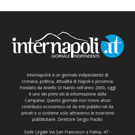
Internapoli.it è un giornale indipendente di
cronaca, politica, attualità di Napoli e provincia.
Fondato da Aniello Di Nardo nell'anno 2000, oggi
è uno dei primi siti di informazione della
Campania. Questo giornale non riceve alcun
contributo economico né da enti pubblici né da
privati e si sostiene solo attraverso le inserzioni
pubblicitarie. Direttore Sergio Pacilio
Sede Legale Via San Francesco a Patria, 47 -